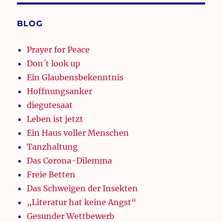
BLOG
Prayer for Peace
Don´t look up
Ein Glaubensbekenntnis
Hoffnungsanker
diegutesaat
Leben ist jetzt
Ein Haus voller Menschen
Tanzhaltung
Das Corona-Dilemma
Freie Betten
Das Schweigen der Insekten
„Literatur hat keine Angst“
Gesunder Wettbewerb