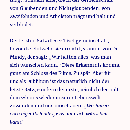
taugt. Sondern eine, die in der Gemeinschaft
von Glaubenden und Nichtglaubenden, von
Zweifelnden und Atheisten trägt und hält und
verbindet.
Der letzten Satz dieser Tischgemeinschaft,
bevor die Flutwelle sie erreicht, stammt von Dr.
Mindy, der sagt: „Wir hatten alles, was man
sich wünschen kann.“ Diese Erkenntnis kommt
ganz am Schluss des Films. Zu spät. Aber für
uns als Publikum ist das natürlich nicht der
letzte Satz, sondern der erste, nämlich der, mit
dem wir uns wieder unserer Lebenswelt
zuwenden und uns umschauen:
„Wir haben
doch eigentlich alles, was man sich wünschen
kann.“