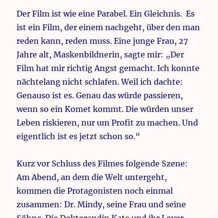
Der Film ist wie eine Parabel. Ein Gleichnis. Es
ist ein Film, der einem nachgeht, über den man
reden kann, reden muss. Eine junge Frau, 27
Jahre alt, Maskenbildnerin, sagte mir: „Der
Film hat mir richtig Angst gemacht. Ich konnte
nächtelang nicht schlafen. Weil ich dachte:
Genauso ist es. Genau das würde passieren,
wenn so ein Komet kommt. Die würden unser
Leben riskieren, nur um Profit zu machen. Und
eigentlich ist es jetzt schon so.“
Kurz vor Schluss des Filmes folgende Szene:
Am Abend, an dem die Welt untergeht,
kommen die Protagonisten noch einmal
zusammen: Dr. Mindy, seine Frau und seine