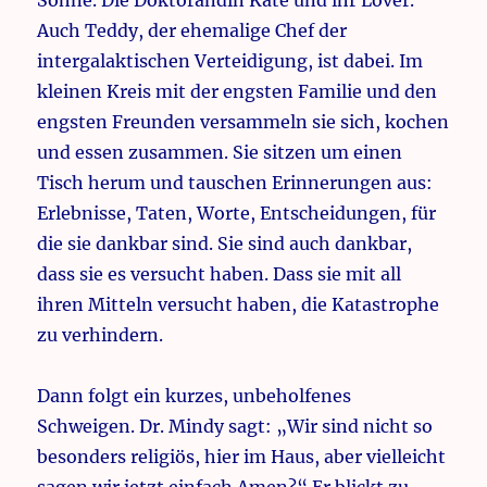
Söhne. Die Doktorandin Kate und ihr Lover.
Auch Teddy, der ehemalige Chef der
intergalaktischen Verteidigung, ist dabei. Im
kleinen Kreis mit der engsten Familie und den
engsten Freunden versammeln sie sich, kochen
und essen zusammen. Sie sitzen um einen
Tisch herum und tauschen Erinnerungen aus:
Erlebnisse, Taten, Worte, Entscheidungen, für
die sie dankbar sind. Sie sind auch dankbar,
dass sie es versucht haben. Dass sie mit all
ihren Mitteln versucht haben, die Katastrophe
zu verhindern.
Dann folgt ein kurzes, unbeholfenes
Schweigen. Dr. Mindy sagt: „Wir sind nicht so
besonders religiös, hier im Haus, aber vielleicht