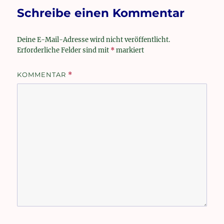
Schreibe einen Kommentar
Deine E-Mail-Adresse wird nicht veröffentlicht.
Erforderliche Felder sind mit
*
markiert
KOMMENTAR
*