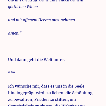
Gib uns die Kraft, deine Taten nach deinem
göttlichen Willen
und mit offenem Herzen anzunehmen.
Amen.“
Und dann geht die Welt unter.
***
Ich wünsche mir, dass es uns in die Seele
hineingeprägt wird, zu lieben, die Schöpfung
zu bewahren, Frieden zu stiften, um