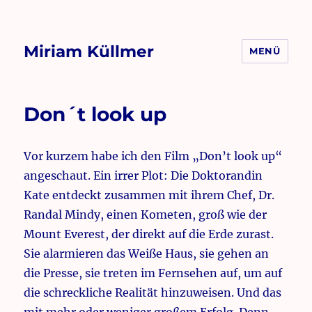
Miriam Küllmer
MENÜ
Don´t look up
Vor kurzem habe ich den Film „Don’t look up“
angeschaut. Ein irrer Plot: Die Doktorandin
Kate entdeckt zusammen mit ihrem Chef, Dr.
Randal Mindy, einen Kometen, groß wie der
Mount Everest, der direkt auf die Erde zurast.
Sie alarmieren das Weiße Haus, sie gehen an
die Presse, sie treten im Fernsehen auf, um auf
die schreckliche Realität hinzuweisen. Und das