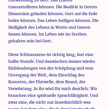
Hinwendung zu Gott. Das Erlebte
transzendieren können. Die Realität in Gottes
Dimension gründen können. Gott auf die Erde
holen können. Das Leben heiligen können. Die
Heiligkeit des Lebens in Worte und Gesten
fassen können. Im Leben wie im Sterben
gehalten sein bei Gott.
Diese Schlussszene ist richtig lang, fast eine
halbe Stunde. Und dazwischen immer wieder
Einblendungen von der Schöpfung und vom
Untergang der Welt, dem Einschlag des
Kometen, der Flutwelle, dem Brand, der
Verwüstung. In ihr wird für mich deutlich: Wir
brauchen eine spirituelle Sprachfähigkeit. Und
zwar eine, die nicht nur innerkirchlich was