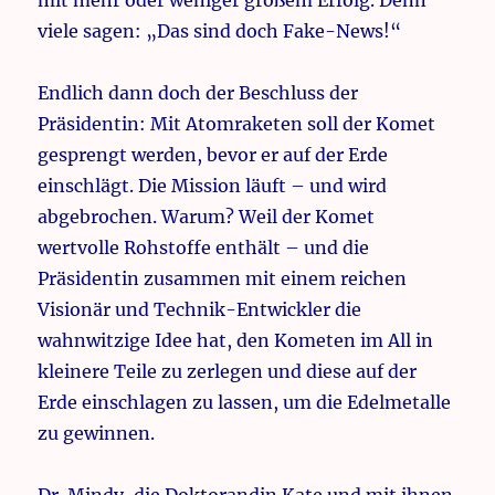
mit mehr oder weniger großem Erfolg. Denn
viele sagen: „Das sind doch Fake-News!“
Endlich dann doch der Beschluss der
Präsidentin: Mit Atomraketen soll der Komet
gesprengt werden, bevor er auf der Erde
einschlägt. Die Mission läuft – und wird
abgebrochen. Warum? Weil der Komet
wertvolle Rohstoffe enthält – und die
Präsidentin zusammen mit einem reichen
Visionär und Technik-Entwickler die
wahnwitzige Idee hat, den Kometen im All in
kleinere Teile zu zerlegen und diese auf der
Erde einschlagen zu lassen, um die Edelmetalle
zu gewinnen.