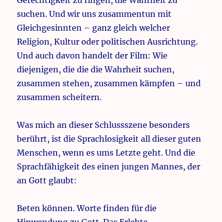
Gerechtigkeit zu ringen, die Wahrheit zu
suchen. Und wir uns zusammentun mit
Gleichgesinnten – ganz gleich welcher
Religion, Kultur oder politischen Ausrichtung.
Und auch davon handelt der Film: Wie
diejenigen, die die die Wahrheit suchen,
zusammen stehen, zusammen kämpfen – und
zusammen scheitern.
Was mich an dieser Schlussszene besonders
berührt, ist die Sprachlosigkeit all dieser guten
Menschen, wenn es ums Letzte geht. Und die
Sprachfähigkeit des einen jungen Mannes, der
an Gott glaubt:
Beten können. Worte finden für die