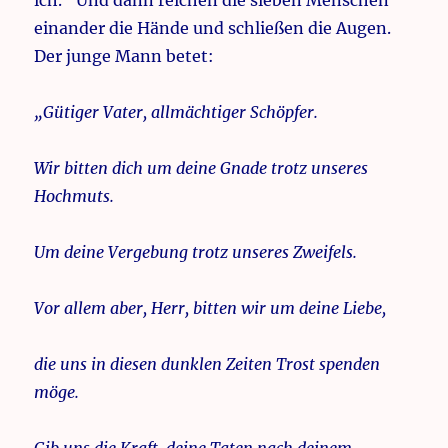
ich.“ Und dann reichen die sieben Menschen
einander die Hände und schließen die Augen.
Der junge Mann betet:
„Gütiger Vater, allmächtiger Schöpfer.
Wir bitten dich um deine Gnade trotz unseres
Hochmuts.
Um deine Vergebung trotz unseres Zweifels.
Vor allem aber, Herr, bitten wir um deine Liebe,
die uns in diesen dunklen Zeiten Trost spenden
möge.