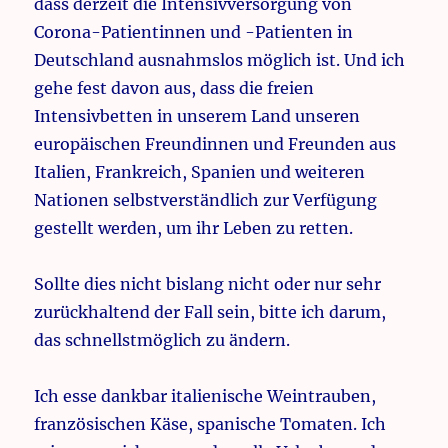
dass derzeit die Intensivversorgung von
Corona-Patientinnen und -Patienten in
Deutschland ausnahmslos möglich ist. Und ich
gehe fest davon aus, dass die freien
Intensivbetten in unserem Land unseren
europäischen Freundinnen und Freunden aus
Italien, Frankreich, Spanien und weiteren
Nationen selbstverständlich zur Verfügung
gestellt werden, um ihr Leben zu retten.
Sollte dies nicht bislang nicht oder nur sehr
zurückhaltend der Fall sein, bitte ich darum,
das schnellstmöglich zu ändern.
Ich esse dankbar italienische Weintrauben,
französischen Käse, spanische Tomaten. Ich