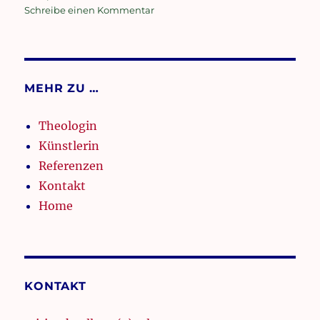
zu
Schreibe einen Kommentar
Freie
Betten
MEHR ZU …
Theologin
Künstlerin
Referenzen
Kontakt
Home
KONTAKT