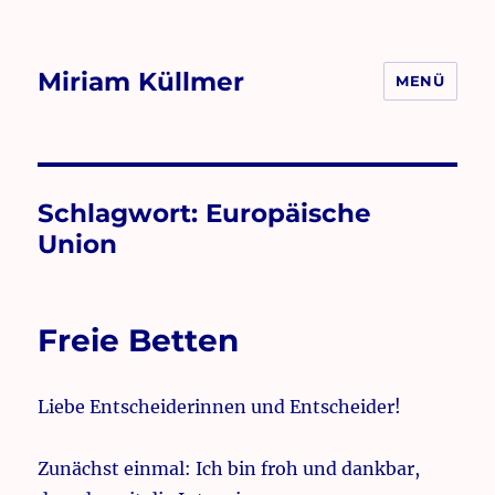
Miriam Küllmer
MENÜ
Schlagwort:
Europäische
Union
Freie Betten
Liebe Entscheiderinnen und Entscheider!
Zunächst einmal: Ich bin froh und dankbar,