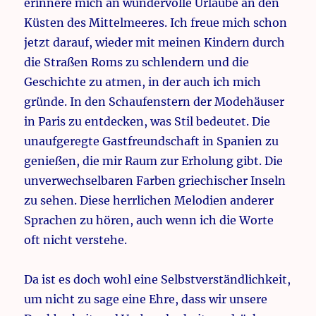
erinnere mich an wundervolle Urlaube an den
Küsten des Mittelmeeres. Ich freue mich schon
jetzt darauf, wieder mit meinen Kindern durch
die Straßen Roms zu schlendern und die
Geschichte zu atmen, in der auch ich mich
gründe. In den Schaufenstern der Modehäuser
in Paris zu entdecken, was Stil bedeutet. Die
unaufgeregte Gastfreundschaft in Spanien zu
genießen, die mir Raum zur Erholung gibt. Die
unverwechselbaren Farben griechischer Inseln
zu sehen. Diese herrlichen Melodien anderer
Sprachen zu hören, auch wenn ich die Worte
oft nicht verstehe.
Da ist es doch wohl eine Selbstverständlichkeit,
um nicht zu sage eine Ehre, dass wir unsere